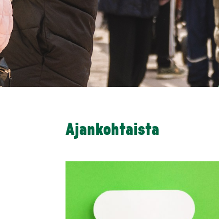
Ajankohtaista