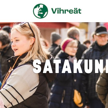
SATAKUN