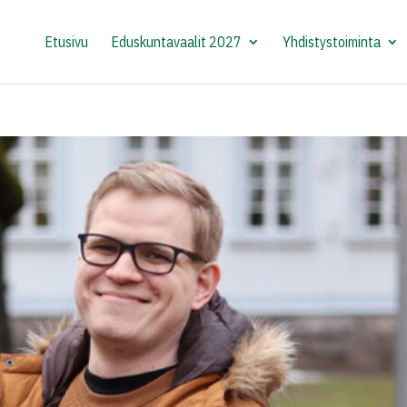
Etusivu
Eduskuntavaalit 2027
Yhdistystoiminta