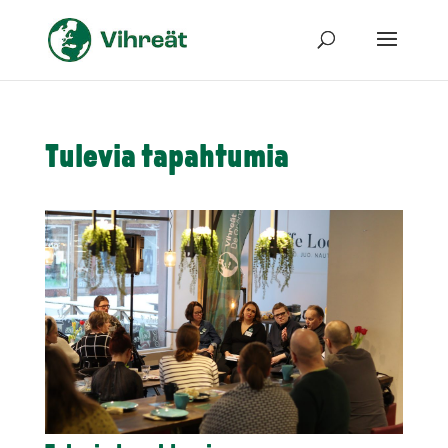
Tulevia tapahtumia