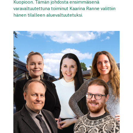
Kuopioon. Tämän johdosta ensimmäisenä
varavaltuutettuna toiminut Kaarina Ranne valittiin
hänen tilalleen aluevaltuutetuksi.