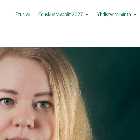
Etusivu
Eduskuntavaalit 2027
Yhdistystoiminta