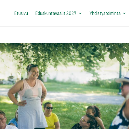
Etusivu
Eduskuntavaalit 2027
Yhdistystoiminta