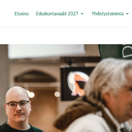
Etusivu
Eduskuntavaalit 2027
Yhdistystoiminta