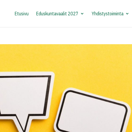
Etusivu
Eduskuntavaalit 2027
Yhdistystoiminta