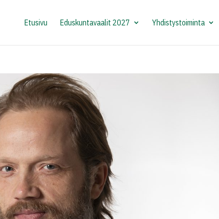
Etusivu
Eduskuntavaalit 2027
Yhdistystoiminta