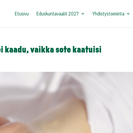
Etusivu
Eduskuntavaalit 2027
Yhdistystoiminta
i kaadu, vaikka sote kaatuisi