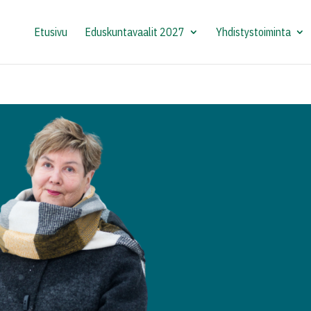
Etusivu
Eduskuntavaalit 2027
Yhdistystoiminta