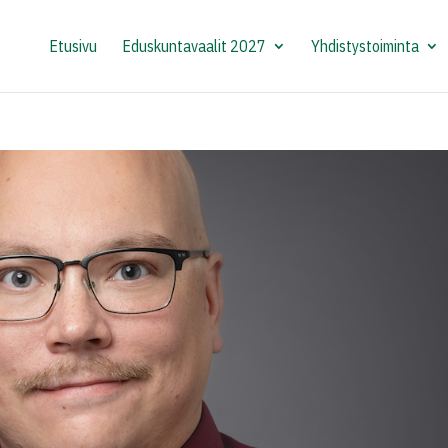
Etusivu
Eduskuntavaalit 2027
Yhdistystoiminta