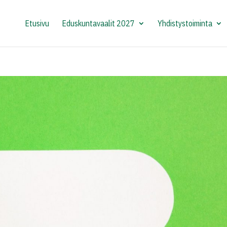
Etusivu
Eduskuntavaalit 2027
Yhdistystoiminta