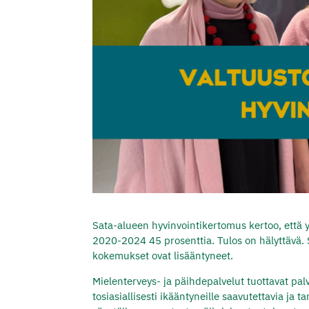
Sata-alueen hyvinvointikertomus kertoo, että
2020-2024 45 prosenttia. Tulos on hälyttävä
kokemukset ovat lisääntyneet.
Mielenterveys- ja päihdepalvelut tuottavat pal
tosiasiallisesti ikääntyneille saavutettavia ja