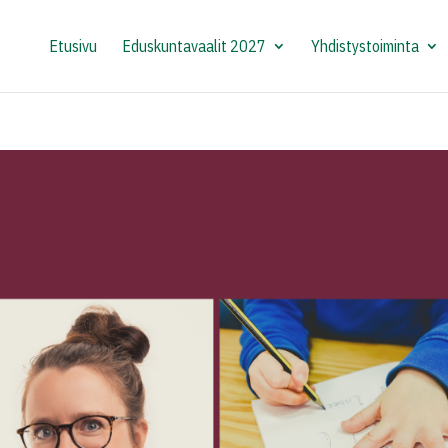
Etusivu
Eduskuntavaalit 2027
Yhdistystoiminta