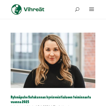
Ryhmäpuhe Satakunnan hyvinvointialueen toiminnasta
vuonna 2025