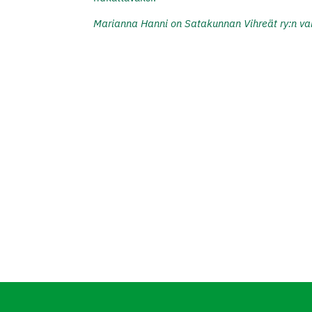
Marianna Hanni on Satakunnan Vihreät ry:n va