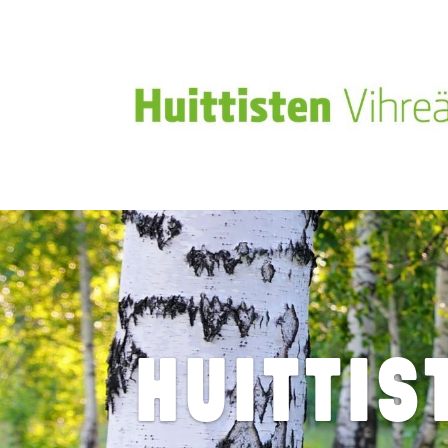
HUITTIS