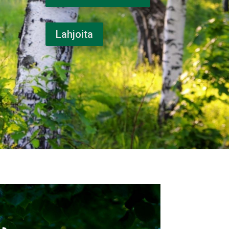
Lahjoita