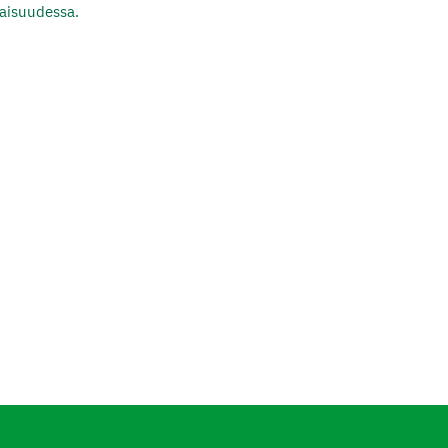
aisuudessa.