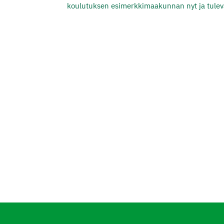
koulutuksen esimerkkimaakunnan nyt ja tulev